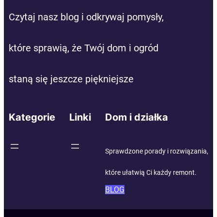
Czytaj nasz blog i odkrywaj pomysły,
które sprawią, że Twój dom i ogród
staną się jeszcze piękniejsze
Kategorie
Linki
Dom i działka
Sprawdzone porady i rozwiązania,
które ułatwią Ci każdy remont.
BLOG