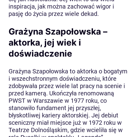
inspiracja, jak można zachować wigor i
pasję do życia przez wiele dekad.
Grażyna Szapołowska –
aktorka, jej wiek i
doświadczenie
Grażyna Szapołowska to aktorka o bogatym
i wszechstronnym doświadczeniu, które
zdobywała przez wiele lat pracy na scenie i
przed kamerą. Ukończyła renomowaną
PWST w Warszawie w 1977 roku, co
stanowiło fundament jej przyszłej,
błyskotliwej kariery aktorskiej. Jej debiut
sceniczny miał miejsce już w 1972 roku w
Teatrze Dolnośląskim, gdzie wcieliła się w