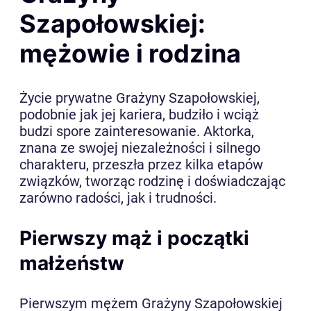
Szapołowskiej:
mężowie i rodzina
Życie prywatne Grażyny Szapołowskiej,
podobnie jak jej kariera, budziło i wciąż
budzi spore zainteresowanie. Aktorka,
znana ze swojej niezależności i silnego
charakteru, przeszła przez kilka etapów
związków, tworząc rodzinę i doświadczając
zarówno radości, jak i trudności.
Pierwszy mąż i początki
małżeństw
Pierwszym mężem Grażyny Szapołowskiej