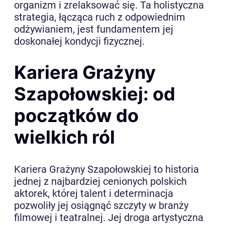
organizm i zrelaksować się. Ta holistyczna
strategia, łącząca ruch z odpowiednim
odżywianiem, jest fundamentem jej
doskonałej kondycji fizycznej.
Kariera Grażyny
Szapołowskiej: od
początków do
wielkich ról
Kariera Grażyny Szapołowskiej to historia
jednej z najbardziej cenionych polskich
aktorek, której talent i determinacja
pozwoliły jej osiągnąć szczyty w branży
filmowej i teatralnej. Jej droga artystyczna